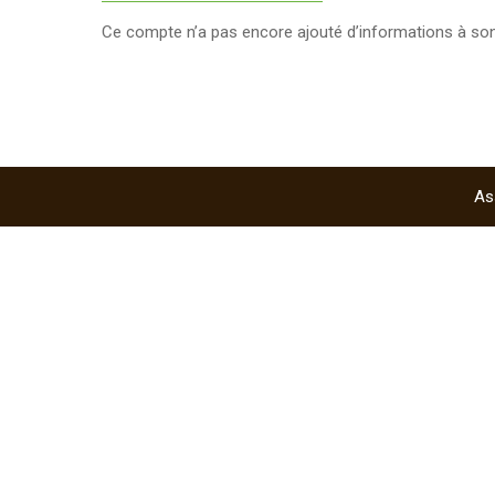
Ce compte n’a pas encore ajouté d’informations à son 
As