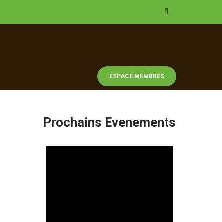
ESPACE MEMBRES
Prochains Evenements