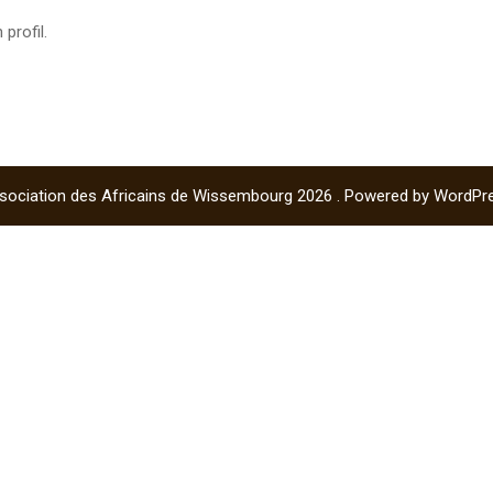
profil.
sociation des Africains de Wissembourg 2026 . Powered by WordPr