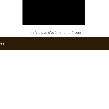
Il n’y a pas d’évènements à venir.
ess